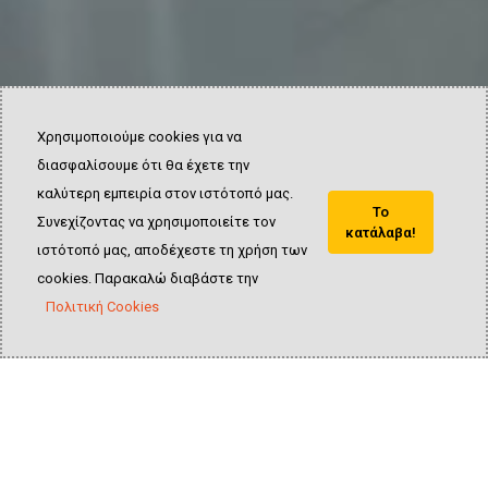
Χρησιμοποιούμε cookies για να
διασφαλίσουμε ότι θα έχετε την
καλύτερη εμπειρία στον ιστότοπό μας.
Το
Συνεχίζοντας να χρησιμοποιείτε τον
κατάλαβα!
ιστότοπό μας, αποδέχεστε τη χρήση των
cookies. Παρακαλώ διαβάστε την
Πολιτική Cookies